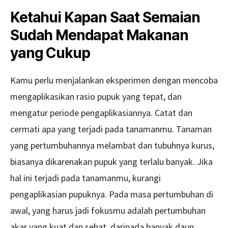
Ketahui Kapan Saat Semaian
Sudah Mendapat Makanan
yang Cukup
Kamu perlu menjalankan eksperimen dengan mencoba
mengaplikasikan rasio pupuk yang tepat, dan
mengatur periode pengaplikasiannya. Catat dan
cermati apa yang terjadi pada tanamanmu. Tanaman
yang pertumbuhannya melambat dan tubuhnya kurus,
biasanya dikarenakan pupuk yang terlalu banyak. Jika
hal ini terjadi pada tanamanmu, kurangi
pengaplikasian pupuknya. Pada masa pertumbuhan di
awal, yang harus jadi fokusmu adalah pertumbuhan
akar yang kuat dan sehat, daripada banyak daun