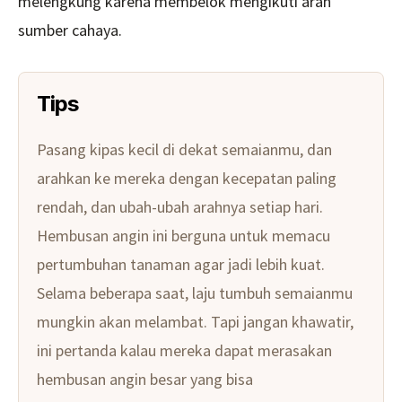
melengkung karena membelok mengikuti arah
sumber cahaya.
Tips
Pasang kipas kecil di dekat semaianmu, dan
arahkan ke mereka dengan kecepatan paling
rendah, dan ubah-ubah arahnya setiap hari.
Hembusan angin ini berguna untuk memacu
pertumbuhan tanaman agar jadi lebih kuat.
Selama beberapa saat, laju tumbuh semaianmu
mungkin akan melambat. Tapi jangan khawatir,
ini pertanda kalau mereka dapat merasakan
hembusan angin besar yang bisa