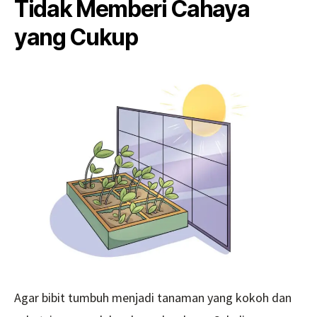
Tidak Memberi Cahaya
yang Cukup
Agar bibit tumbuh menjadi tanaman yang kokoh dan