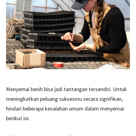
Saat
Menyemai
Benih
Menyemai benih bisa jadi tantangan tersendiri. Untuk
meningkatkan peluang suksesmu secara signifikan,
hindari beberapa kesalahan umum dalam menyemai
berikut ini.