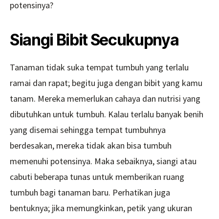
potensinya?
Siangi Bibit Secukupnya
Tanaman tidak suka tempat tumbuh yang terlalu
ramai dan rapat; begitu juga dengan bibit yang kamu
tanam. Mereka memerlukan cahaya dan nutrisi yang
dibutuhkan untuk tumbuh. Kalau terlalu banyak benih
yang disemai sehingga tempat tumbuhnya
berdesakan, mereka tidak akan bisa tumbuh
memenuhi potensinya. Maka sebaiknya, siangi atau
cabuti beberapa tunas untuk memberikan ruang
tumbuh bagi tanaman baru. Perhatikan juga
bentuknya; jika memungkinkan, petik yang ukuran