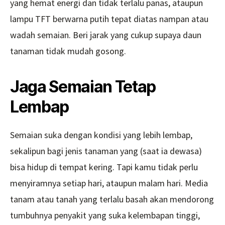
yang hemat energi dan tidak terlalu panas, ataupun
lampu TFT berwarna putih tepat diatas nampan atau
wadah semaian. Beri jarak yang cukup supaya daun
tanaman tidak mudah gosong.
Jaga Semaian Tetap
Lembap
Semaian suka dengan kondisi yang lebih lembap,
sekalipun bagi jenis tanaman yang (saat ia dewasa)
bisa hidup di tempat kering. Tapi kamu tidak perlu
menyiramnya setiap hari, ataupun malam hari. Media
tanam atau tanah yang terlalu basah akan mendorong
tumbuhnya penyakit yang suka kelembapan tinggi,