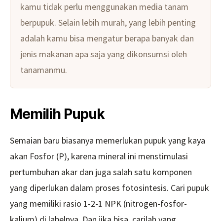
kamu tidak perlu menggunakan media tanam
berpupuk. Selain lebih murah, yang lebih penting
adalah kamu bisa mengatur berapa banyak dan
jenis makanan apa saja yang dikonsumsi oleh
tanamanmu.
Memilih Pupuk
Semaian baru biasanya memerlukan pupuk yang kaya
akan Fosfor (P), karena mineral ini menstimulasi
pertumbuhan akar dan juga salah satu komponen
yang diperlukan dalam proses fotosintesis. Cari pupuk
yang memiliki rasio 1-2-1 NPK (nitrogen-fosfor-
kalium) di labelnya. Dan jika bisa, carilah yang