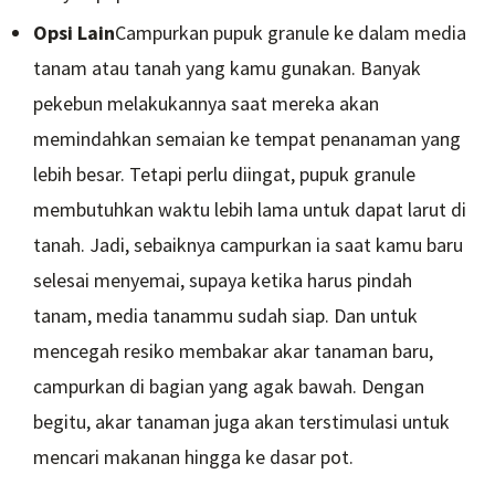
Opsi Lain
Campurkan pupuk granule ke dalam media
tanam atau tanah yang kamu gunakan. Banyak
pekebun melakukannya saat mereka akan
memindahkan semaian ke tempat penanaman yang
lebih besar. Tetapi perlu diingat, pupuk granule
membutuhkan waktu lebih lama untuk dapat larut di
tanah. Jadi, sebaiknya campurkan ia saat kamu baru
selesai menyemai, supaya ketika harus pindah
tanam, media tanammu sudah siap. Dan untuk
mencegah resiko membakar akar tanaman baru,
campurkan di bagian yang agak bawah. Dengan
begitu, akar tanaman juga akan terstimulasi untuk
mencari makanan hingga ke dasar pot.