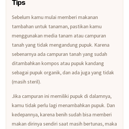
Tips
Sebelum kamu mulai memberi makanan
tambahan untuk tanaman, pastikan kamu
menggunakan media tanam atau campuran
tanah yang tidak mengandung pupuk. Karena
sebenarnya ada campuran tanah yang sudah
ditambahkan kompos atau pupuk kandang
sebagai pupuk organik, dan ada juga yang tidak
(masih steril).
Jika campuran ini memiliki pupuk di dalamnya,
kamu tidak perlu lagi menambahkan pupuk. Dan
kedepannya, karena benih sudah bisa memberi
makan dirinya sendiri saat masih bertunas, maka