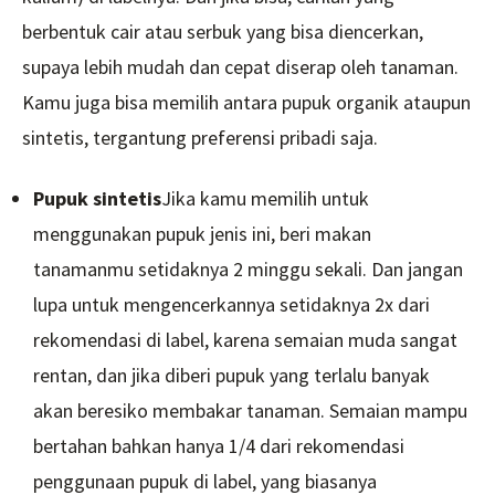
berbentuk cair atau serbuk yang bisa diencerkan,
supaya lebih mudah dan cepat diserap oleh tanaman.
Kamu juga bisa memilih antara pupuk organik ataupun
sintetis, tergantung preferensi pribadi saja.
Pupuk sintetis
Jika kamu memilih untuk
menggunakan pupuk jenis ini, beri makan
tanamanmu setidaknya 2 minggu sekali. Dan jangan
lupa untuk mengencerkannya setidaknya 2x dari
rekomendasi di label, karena semaian muda sangat
rentan, dan jika diberi pupuk yang terlalu banyak
akan beresiko membakar tanaman. Semaian mampu
bertahan bahkan hanya 1/4 dari rekomendasi
penggunaan pupuk di label, yang biasanya