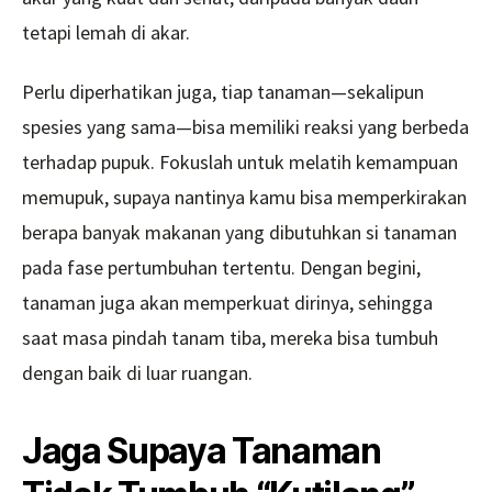
tetapi lemah di akar.
Perlu diperhatikan juga, tiap tanaman—sekalipun
spesies yang sama—bisa memiliki reaksi yang berbeda
terhadap pupuk. Fokuslah untuk melatih kemampuan
memupuk, supaya nantinya kamu bisa memperkirakan
berapa banyak makanan yang dibutuhkan si tanaman
pada fase pertumbuhan tertentu. Dengan begini,
tanaman juga akan memperkuat dirinya, sehingga
saat masa pindah tanam tiba, mereka bisa tumbuh
dengan baik di luar ruangan.
Jaga Supaya Tanaman