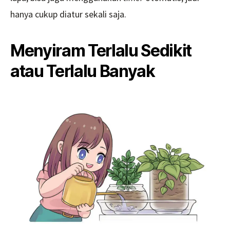
hanya cukup diatur sekali saja.
Menyiram Terlalu Sedikit
atau Terlalu Banyak