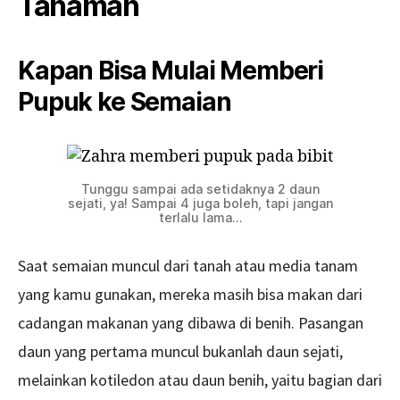
Tanaman
Kapan Bisa Mulai Memberi
Pupuk ke Semaian
Tunggu sampai ada setidaknya 2 daun
sejati, ya! Sampai 4 juga boleh,
tapi jangan
terlalu lama…
Saat semaian muncul dari tanah atau media tanam
yang kamu gunakan, mereka masih bisa makan dari
cadangan makanan yang dibawa di benih. Pasangan
daun yang pertama muncul bukanlah daun sejati,
melainkan kotiledon atau daun benih, yaitu bagian dari