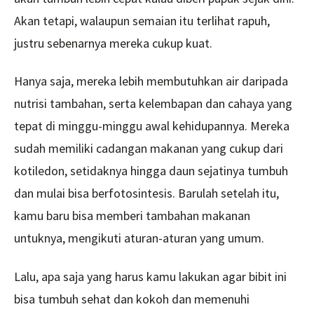
Akan tetapi, walaupun semaian itu terlihat rapuh,
justru sebenarnya mereka cukup kuat.
Hanya saja, mereka lebih membutuhkan air daripada
nutrisi tambahan, serta kelembapan dan cahaya yang
tepat di minggu-minggu awal kehidupannya. Mereka
sudah memiliki cadangan makanan yang cukup dari
kotiledon, setidaknya hingga daun sejatinya tumbuh
dan mulai bisa berfotosintesis. Barulah setelah itu,
kamu baru bisa memberi tambahan makanan
untuknya, mengikuti aturan-aturan yang umum.
Lalu, apa saja yang harus kamu lakukan agar bibit ini
bisa tumbuh sehat dan kokoh dan memenuhi