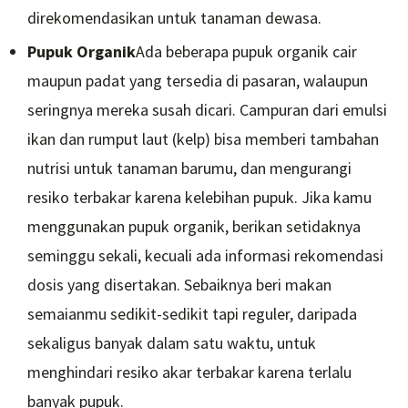
direkomendasikan untuk tanaman dewasa.
Pupuk Organik
Ada beberapa pupuk organik cair
maupun padat yang tersedia di pasaran, walaupun
seringnya mereka susah dicari. Campuran dari emulsi
ikan dan rumput laut (kelp) bisa memberi tambahan
nutrisi untuk tanaman barumu, dan mengurangi
resiko terbakar karena kelebihan pupuk. Jika kamu
menggunakan pupuk organik, berikan setidaknya
seminggu sekali, kecuali ada informasi rekomendasi
dosis yang disertakan. Sebaiknya beri makan
semaianmu sedikit-sedikit tapi reguler, daripada
sekaligus banyak dalam satu waktu, untuk
menghindari resiko akar terbakar karena terlalu
banyak pupuk.