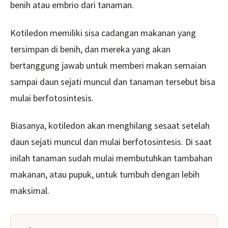
benih atau embrio dari tanaman.
Kotiledon memiliki sisa cadangan makanan yang
tersimpan di benih, dan mereka yang akan
bertanggung jawab untuk memberi makan semaian
sampai daun sejati muncul dan tanaman tersebut bisa
mulai berfotosintesis.
Biasanya, kotiledon akan menghilang sesaat setelah
daun sejati muncul dan mulai berfotosintesis. Di saat
inilah tanaman sudah mulai membutuhkan tambahan
makanan, atau pupuk, untuk tumbuh dengan lebih
maksimal.