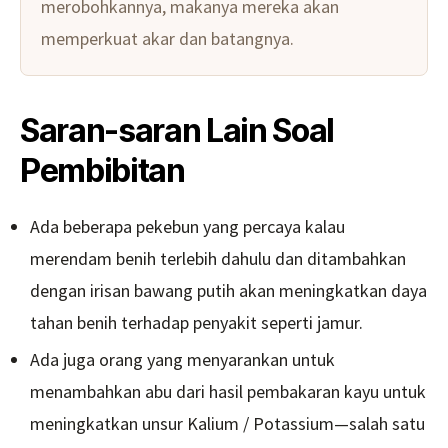
merobohkannya, makanya mereka akan
memperkuat akar dan batangnya.
Saran-saran Lain Soal
Pembibitan
Ada beberapa pekebun yang percaya kalau
merendam benih terlebih dahulu dan ditambahkan
dengan irisan bawang putih akan meningkatkan daya
tahan benih terhadap penyakit seperti jamur.
Ada juga orang yang menyarankan untuk
menambahkan abu dari hasil pembakaran kayu untuk
meningkatkan unsur Kalium / Potassium—salah satu