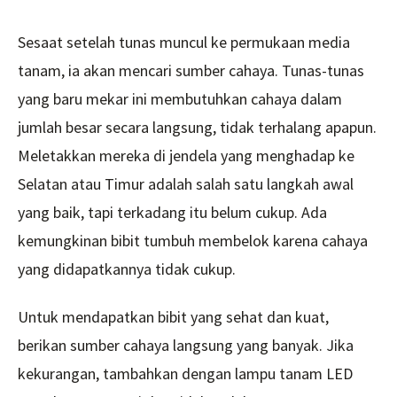
Sesaat setelah tunas muncul ke permukaan media
tanam, ia akan mencari sumber cahaya. Tunas-tunas
yang baru mekar ini membutuhkan cahaya dalam
jumlah besar secara langsung, tidak terhalang apapun.
Meletakkan mereka di jendela yang menghadap ke
Selatan atau Timur adalah salah satu langkah awal
yang baik, tapi terkadang itu belum cukup. Ada
kemungkinan bibit tumbuh membelok karena cahaya
yang didapatkannya tidak cukup.
Untuk mendapatkan bibit yang sehat dan kuat,
berikan sumber cahaya langsung yang banyak. Jika
kekurangan, tambahkan dengan lampu tanam LED