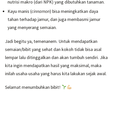
nutrisi makro (dari NPK) yang dibutuhkan tanaman.
Kayu manis (
cinnamon
) bisa meningkatkan daya
tahan terhadap jamur, dan juga membasmi jamur
yang menyerang semaian.
Jadi begitu ya, temenanem. Untuk mendapatkan
semaian/bibit yang sehat dan kokoh tidak bisa asal
lempar lalu ditinggalkan dan akan tumbuh sendiri. Jika
kita ingin mendapatkan hasil yang maksimal, maka
inilah usaha-usaha yang harus kita lakukan sejak awal.
Selamat menumbuhkan bibit!