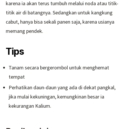
karena ia akan terus tumbuh melalui noda atau titik-
titik air di batangnya. Sedangkan untuk kangkung
cabut, hanya bisa sekali panen saja, karena usianya
memang pendek.
Tips
Tanam secara bergerombol untuk menghemat
tempat
Perhatikan daun-daun yang ada di dekat pangkal,
jika mulai kekuningan, kemungkinan besar ia
kekurangan Kalium.