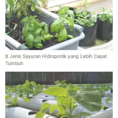
8 Jenis Sayuran Hidroponik yang Lebih Cepat
Tumbuh