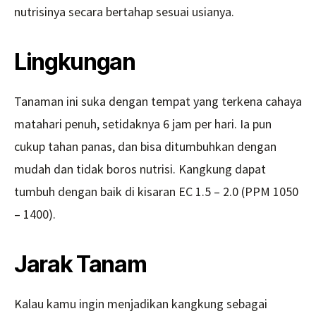
nutrisinya secara bertahap sesuai usianya.
Lingkungan
Tanaman ini suka dengan tempat yang terkena cahaya
matahari penuh, setidaknya 6 jam per hari. Ia pun
cukup tahan panas, dan bisa ditumbuhkan dengan
mudah dan tidak boros nutrisi. Kangkung dapat
tumbuh dengan baik di kisaran EC 1.5 – 2.0 (PPM 1050
– 1400).
Jarak Tanam
Kalau kamu ingin menjadikan kangkung sebagai