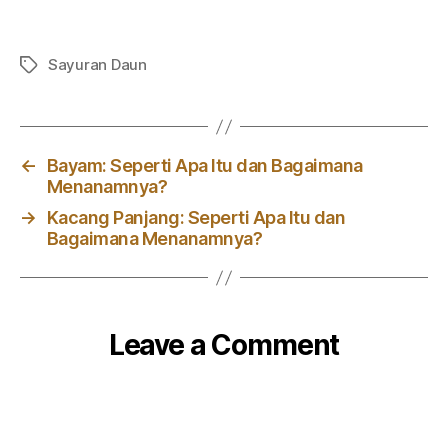
Sayuran Daun
Tag
←
Bayam: Seperti Apa Itu dan Bagaimana
Menanamnya?
→
Kacang Panjang: Seperti Apa Itu dan
Bagaimana Menanamnya?
Leave a Comment