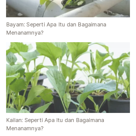
Bayam: Seperti Apa Itu dan Bagaimana
Menanamnya?
Kailan: Seperti Apa Itu dan Bagaimana
Menanamnya?