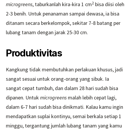
2
microgreens
, taburkanlah kira-kira 1 cm
bisa diisi oleh
2-3 benih. Untuk penanaman sampai dewasa, ia bisa
ditanam secara berkelompok, sekitar 7-8 batang per
lubang tanam dengan jarak 25-30 cm.
Produktivitas
Kangkung tidak membutuhkan perlakuan khusus, jadi
sangat sesuai untuk orang-orang yang sibuk. Ia
sangat cepat tumbuh, dan dalam 28 hari sudah bisa
dipanen. Untuk
microgreens
malah lebih cepat lagi,
dalam 6-7 hari sudah bisa dinikmati. Kalau kamu ingin
mendapatkan suplai kontinyu, semai berkala setiap 1
minggu, tergantung jumlah lubang tanam yang kamu