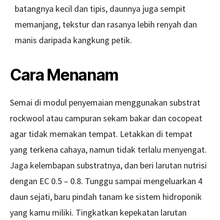
batangnya kecil dan tipis, daunnya juga sempit
memanjang, tekstur dan rasanya lebih renyah dan
manis daripada kangkung petik.
Cara Menanam
Semai di modul penyemaian menggunakan substrat
rockwool atau campuran sekam bakar dan cocopeat
agar tidak memakan tempat. Letakkan di tempat
yang terkena cahaya, namun tidak terlalu menyengat.
Jaga kelembapan substratnya, dan beri larutan nutrisi
dengan EC 0.5 – 0.8. Tunggu sampai mengeluarkan 4
daun sejati, baru pindah tanam ke sistem hidroponik
yang kamu miliki. Tingkatkan kepekatan larutan