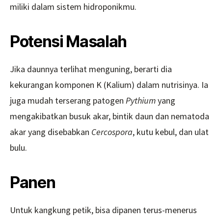
miliki dalam sistem hidroponikmu.
Potensi Masalah
Jika daunnya terlihat menguning, berarti dia
kekurangan komponen K (Kalium) dalam nutrisinya. Ia
juga mudah terserang patogen
Pythium
yang
mengakibatkan busuk akar, bintik daun dan nematoda
akar yang disebabkan
Cercospora
, kutu kebul, dan ulat
bulu.
Panen
Untuk kangkung petik, bisa dipanen terus-menerus