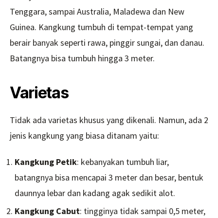
Tenggara, sampai Australia, Maladewa dan New
Guinea. Kangkung tumbuh di tempat-tempat yang
berair banyak seperti rawa, pinggir sungai, dan danau.
Batangnya bisa tumbuh hingga 3 meter.
Varietas
Tidak ada varietas khusus yang dikenali. Namun, ada 2
jenis kangkung yang biasa ditanam yaitu:
Kangkung Petik
: kebanyakan tumbuh liar,
batangnya bisa mencapai 3 meter dan besar, bentuk
daunnya lebar dan kadang agak sedikit alot.
Kangkung Cabut
: tingginya tidak sampai 0,5 meter,