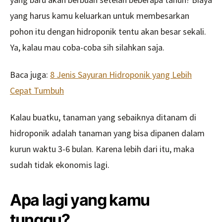
yang harus kamu keluarkan untuk membesarkan
pohon itu dengan hidroponik tentu akan besar sekali.
Ya, kalau mau coba-coba sih silahkan saja.
Baca juga:
8 Jenis Sayuran Hidroponi
k yang Le
bih
Cepat Tumbuh
Kalau buatku, tanaman yang sebaiknya ditanam di
hidroponik adalah tanaman yang bisa dipanen dalam
kurun waktu 3-6 bulan. Karena lebih dari itu, maka
sudah tidak ekonomis lagi.
Apa lagi yang kamu
tunggu?