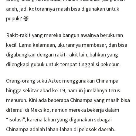
aneh, jadi kotorannya masih bisa digunakan untuk
pupuk? 😆
Rakit-rakit yang mereka bangun awalnya berukuran
kecil. Lama kelamaan, ukurannya membesar, dan bisa
digabungkan dengan rakit-rakit lain, bahkan yang
dilengkapi gubuk untuk tempat tinggal si pekebun.
Orang-orang suku Aztec menggunakan Chinampa
hingga sekitar abad ke-19, namun jumlahnya terus
menurun. Kini ada beberapa Chinampa yang masih bisa
ditemui di Meksiko, namun mereka bekerja dalam
“isolasi”, karena lahan yang digunakan sebagai
Chinampa adalah lahan-lahan di pelosok daerah.