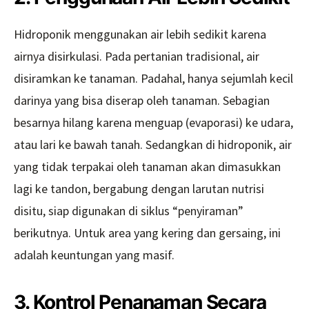
Hidroponik menggunakan air lebih sedikit karena
airnya disirkulasi. Pada pertanian tradisional, air
disiramkan ke tanaman. Padahal, hanya sejumlah kecil
darinya yang bisa diserap oleh tanaman. Sebagian
besarnya hilang karena menguap (evaporasi) ke udara,
atau lari ke bawah tanah. Sedangkan di hidroponik, air
yang tidak terpakai oleh tanaman akan dimasukkan
lagi ke tandon, bergabung dengan larutan nutrisi
disitu, siap digunakan di siklus “penyiraman”
berikutnya. Untuk area yang kering dan gersaing, ini
adalah keuntungan yang masif.
3. Kontrol Penanaman Secara