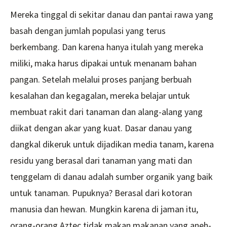
Mereka tinggal di sekitar danau dan pantai rawa yang
basah dengan jumlah populasi yang terus
berkembang. Dan karena hanya itulah yang mereka
miliki, maka harus dipakai untuk menanam bahan
pangan. Setelah melalui proses panjang berbuah
kesalahan dan kegagalan, mereka belajar untuk
membuat rakit dari tanaman dan alang-alang yang
diikat dengan akar yang kuat. Dasar danau yang
dangkal dikeruk untuk dijadikan media tanam, karena
residu yang berasal dari tanaman yang mati dan
tenggelam di danau adalah sumber organik yang baik
untuk tanaman. Pupuknya? Berasal dari kotoran
manusia dan hewan. Mungkin karena di jaman itu,
orang-orang Aztec tidak makan makanan yang aneh-