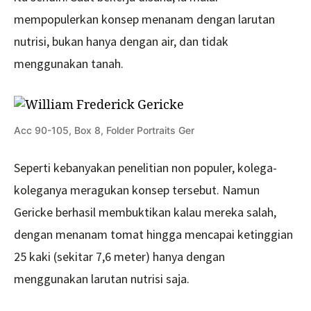
mempopulerkan konsep menanam dengan larutan
nutrisi, bukan hanya dengan air, dan tidak
menggunakan tanah.
Acc 90-105, Box 8, Folder Portraits Ger
Seperti kebanyakan penelitian non populer, kolega-
koleganya meragukan konsep tersebut. Namun
Gericke berhasil membuktikan kalau mereka salah,
dengan menanam tomat hingga mencapai ketinggian
25 kaki (sekitar 7,6 meter) hanya dengan
menggunakan larutan nutrisi saja.