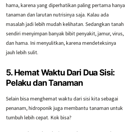
hama, karena yang diperhatikan paling pertama hanya
tanaman dan larutan nutrisinya saja. Kalau ada
masalah jadi lebih mudah kelihatan. Sedangkan tanah
sendiri menyimpan banyak bibit penyakit, jamur, virus,
dan hama. Ini menyulitkan, karena mendeteksinya
jauh lebih sulit.
5. Hemat Waktu Dari Dua Sisi:
Pelaku dan Tanaman
Selain bisa menghemat waktu dari sisi kita sebagai
penanam, hidroponik juga membantu tanaman untuk
tumbuh lebih cepat. Kok bisa?