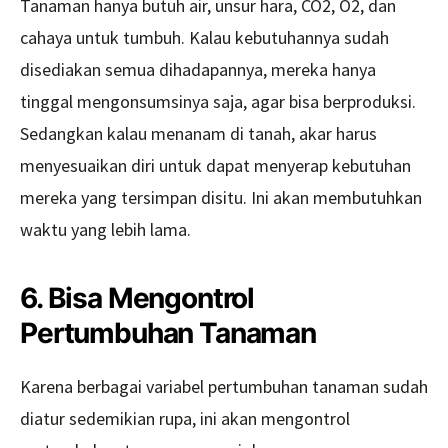
Tanaman hanya butuh air, unsur hara, CO2, O2, dan
cahaya untuk tumbuh. Kalau kebutuhannya sudah
disediakan semua dihadapannya, mereka hanya
tinggal mengonsumsinya saja, agar bisa berproduksi.
Sedangkan kalau menanam di tanah, akar harus
menyesuaikan diri untuk dapat menyerap kebutuhan
mereka yang tersimpan disitu. Ini akan membutuhkan
waktu yang lebih lama.
6. Bisa Mengontrol
Pertumbuhan Tanaman
Karena berbagai variabel pertumbuhan tanaman sudah
diatur sedemikian rupa, ini akan mengontrol