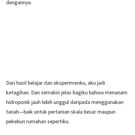
dengannya.
Dari hasil belajar dan eksperimenku, aku jadi
ketagihan. Dan semakin jelas bagiku bahwa menanam
hidroponik jauh lebih unggul daripada menggunakan
tanah—baik untuk pertanian skala besar maupun
pekebun rumahan sepertiku.