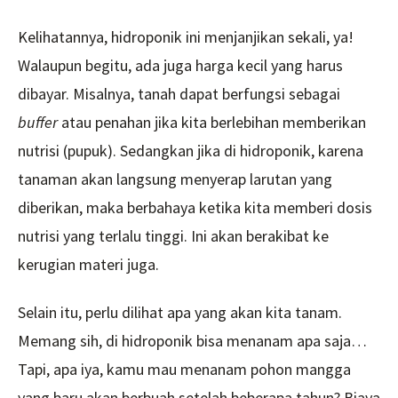
Kelihatannya, hidroponik ini menjanjikan sekali, ya!
Walaupun begitu, ada juga harga kecil yang harus
dibayar. Misalnya, tanah dapat berfungsi sebagai
buffer
atau penahan jika kita berlebihan memberikan
nutrisi (pupuk). Sedangkan jika di hidroponik, karena
tanaman akan langsung menyerap larutan yang
diberikan, maka berbahaya ketika kita memberi dosis
nutrisi yang terlalu tinggi. Ini akan berakibat ke
kerugian materi juga.
Selain itu, perlu dilihat apa yang akan kita tanam.
Memang sih, di hidroponik bisa menanam apa saja…
Tapi, apa iya, kamu mau menanam pohon mangga
yang baru akan berbuah setelah beberapa tahun? Biaya