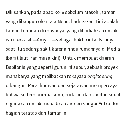
Dikisahkan, pada abad ke-6 sebelum Masehi, taman
yang dibangun oleh raja Nebuchadnezzar II ini adalah
taman terindah di masanya, yang dihadiahkan untuk
istri terkasih—Amytis—sebagai bukti cinta. Istrinya
saat itu sedang sakit karena rindu rumahnya di Media
(barat laut Iran masa kini). Untuk membuat daerah
Babilonia yang seperti gurun ini subur, sebuah proyek
mahakarya yang melibatkan rekayasa
engineering
dibangun. Para ilmuwan dan sejarawan mempercayai
bahwa sistem pompa kuno, roda air dan tandon sudah
digunakan untuk menaikkan air dari sungai Eufrat ke
bagian teratas dari taman ini.