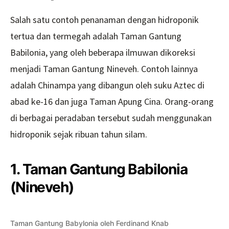
Salah satu contoh penanaman dengan hidroponik
tertua dan termegah adalah Taman Gantung
Babilonia, yang oleh beberapa ilmuwan dikoreksi
menjadi Taman Gantung Nineveh. Contoh lainnya
adalah Chinampa yang dibangun oleh suku Aztec di
abad ke-16 dan juga Taman Apung Cina. Orang-orang
di berbagai peradaban tersebut sudah menggunakan
hidroponik sejak ribuan tahun silam.
1. Taman Gantung Babilonia
(Nineveh)
Taman Gantung Babylonia oleh Ferdinand Knab