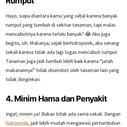
Rumput
Hayo, siapa diantara kamu yang sebal karena banyak
rumput yang tumbuh di sekitar tanaman, tapi malas
mencabutinya karena terlalu banyak? 😂 Aku juga
begitu, sih. Makanya, sejak berhidroponik, aku senang
sekali karena tidak ada lagi tugas mencabuti rumput.
Tanaman juga jadi tumbuh lebih baik karena “jatah
makanannya” tidak diserobot oleh tanaman lain yang
tidak diinginkan.
4. Minim Hama dan Penyakit
Ingat, minim ya! Bukan tidak ada sama sekali. Dengan
hidroponik
, jadi lebih mudah mengawasi pertumbuhan