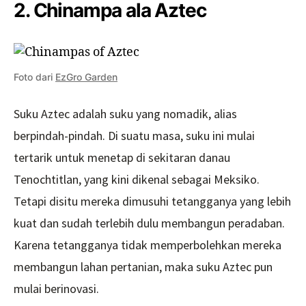
2. Chinampa ala Aztec
Foto dari
EzGro Garden
Suku Aztec adalah suku yang nomadik, alias
berpindah-pindah. Di suatu masa, suku ini mulai
tertarik untuk menetap di sekitaran danau
Tenochtitlan, yang kini dikenal sebagai Meksiko.
Tetapi disitu mereka dimusuhi tetangganya yang lebih
kuat dan sudah terlebih dulu membangun peradaban.
Karena tetangganya tidak memperbolehkan mereka
membangun lahan pertanian, maka suku Aztec pun
mulai berinovasi.