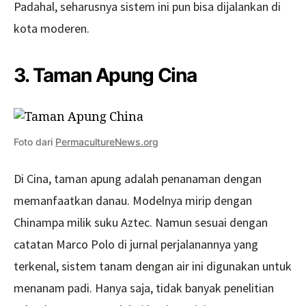
Padahal, seharusnya sistem ini pun bisa dijalankan di
kota moderen.
3. Taman Apung Cina
Foto dari
PermacultureNews.org
Di Cina, taman apung adalah penanaman dengan
memanfaatkan danau. Modelnya mirip dengan
Chinampa milik suku Aztec. Namun sesuai dengan
catatan Marco Polo di jurnal perjalanannya yang
terkenal, sistem tanam dengan air ini digunakan untuk
menanam padi. Hanya saja, tidak banyak penelitian