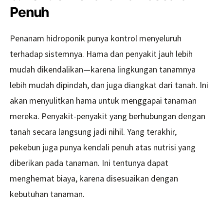
Penuh
Penanam hidroponik punya kontrol menyeluruh
terhadap sistemnya. Hama dan penyakit jauh lebih
mudah dikendalikan—karena lingkungan tanamnya
lebih mudah dipindah, dan juga diangkat dari tanah. Ini
akan menyulitkan hama untuk menggapai tanaman
mereka. Penyakit-penyakit yang berhubungan dengan
tanah secara langsung jadi nihil. Yang terakhir,
pekebun juga punya kendali penuh atas nutrisi yang
diberikan pada tanaman. Ini tentunya dapat
menghemat biaya, karena disesuaikan dengan
kebutuhan tanaman.