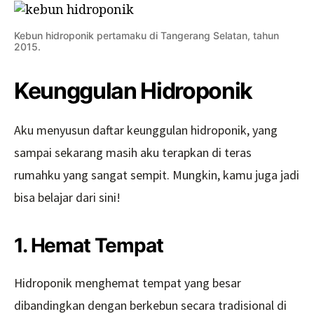
Kebun hidroponik pertamaku di Tangerang Selatan, tahun
2015.
Keunggulan Hidroponik
Aku menyusun daftar keunggulan hidroponik, yang
sampai sekarang masih aku terapkan di teras
rumahku yang sangat sempit. Mungkin, kamu juga jadi
bisa belajar dari sini!
1. Hemat Tempat
Hidroponik menghemat tempat yang besar
dibandingkan dengan berkebun secara tradisional di