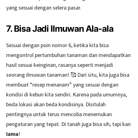
yang sesuai dengan selera pasar.
7. Bisa Jadi Ilmuwan Ala-ala
Sesuai dengan poin nomor 6, ketika kita bisa
mengontrol pertumbuhan tanaman dan mendapatkan
hasil sesuai keinginan, rasanya seperti menjadi
seorang ilmuwan tanaman! 🥰 Dari situ, kita juga bisa
membuat “resep menanam” yang sesuai dengan
kondisi di kebun kita sendiri. Karena pada umumnya,
beda lokasi akan beda kondisinya. Disitulah
pentingnya untuk terus mencoba menemukan
pengaturan yang tepat. Di tanah juga bisa sih, tapi kan
lama
!