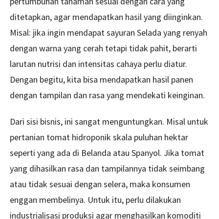
pertumbuhan tanaman sesuai dengan cara yang
ditetapkan, agar mendapatkan hasil yang diinginkan.
Misal: jika ingin mendapat sayuran Selada yang renyah
dengan warna yang cerah tetapi tidak pahit, berarti
larutan nutrisi dan intensitas cahaya perlu diatur.
Dengan begitu, kita bisa mendapatkan hasil panen
dengan tampilan dan rasa yang mendekati keinginan.
Dari sisi bisnis, ini sangat menguntungkan. Misal untuk
pertanian tomat hidroponik skala puluhan hektar
seperti yang ada di Belanda atau Spanyol. Jika tomat
yang dihasilkan rasa dan tampilannya tidak seimbang
atau tidak sesuai dengan selera, maka konsumen
enggan membelinya. Untuk itu, perlu dilakukan
industrialisasi produksi agar menghasilkan komoditi