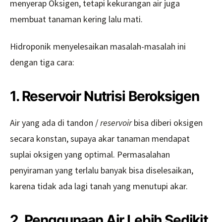
menyerap Oksigen, tetapi kekurangan air juga
membuat tanaman kering lalu mati.
Hidroponik menyelesaikan masalah-masalah ini
dengan tiga cara:
1. Reservoir Nutrisi Beroksigen
Air yang ada di tandon /
reservoir
bisa diberi oksigen
secara konstan, supaya akar tanaman mendapat
suplai oksigen yang optimal. Permasalahan
penyiraman yang terlalu banyak bisa diselesaikan,
karena tidak ada lagi tanah yang menutupi akar.
2. Penggunaan Air Lebih Sedikit