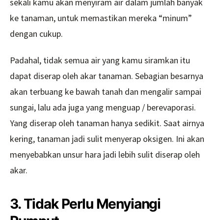
sekali kamu akan menyiram air dalam jumlah banyak
ke tanaman, untuk memastikan mereka “minum”
dengan cukup.
Padahal, tidak semua air yang kamu siramkan itu
dapat diserap oleh akar tanaman. Sebagian besarnya
akan terbuang ke bawah tanah dan mengalir sampai
sungai, lalu ada juga yang menguap / berevaporasi.
Yang diserap oleh tanaman hanya sedikit. Saat airnya
kering, tanaman jadi sulit menyerap oksigen. Ini akan
menyebabkan unsur hara jadi lebih sulit diserap oleh
akar.
3. Tidak Perlu Menyiangi