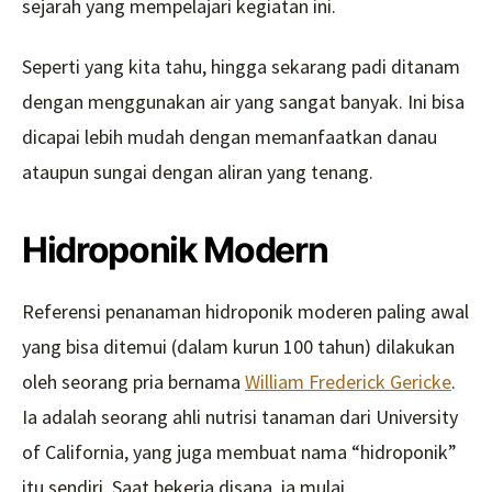
sejarah yang mempelajari kegiatan ini.
Seperti yang kita tahu, hingga sekarang padi ditanam
dengan menggunakan air yang sangat banyak. Ini bisa
dicapai lebih mudah dengan memanfaatkan danau
ataupun sungai dengan aliran yang tenang.
Hidroponik Modern
Referensi penanaman hidroponik moderen paling awal
yang bisa ditemui (dalam kurun 100 tahun) dilakukan
oleh seorang pria bernama
William Frederick Gericke
.
Ia adalah seorang ahli nutrisi tanaman dari University
of California, yang juga membuat nama “hidroponik”
itu sendiri. Saat bekerja disana, ia mulai