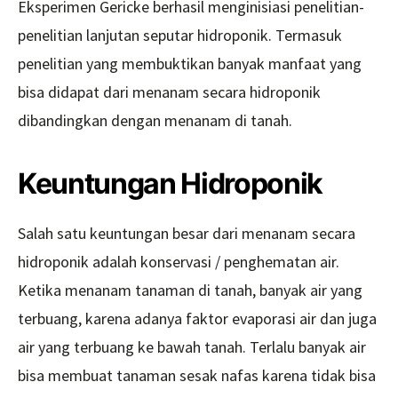
Eksperimen Gericke berhasil menginisiasi penelitian-
penelitian lanjutan seputar hidroponik. Termasuk
penelitian yang membuktikan banyak manfaat yang
bisa didapat dari menanam secara hidroponik
dibandingkan dengan menanam di tanah.
Keuntungan Hidroponik
Salah satu keuntungan besar dari menanam secara
hidroponik adalah konservasi / penghematan air.
Ketika menanam tanaman di tanah, banyak air yang
terbuang, karena adanya faktor evaporasi air dan juga
air yang terbuang ke bawah tanah. Terlalu banyak air
bisa membuat tanaman sesak nafas karena tidak bisa