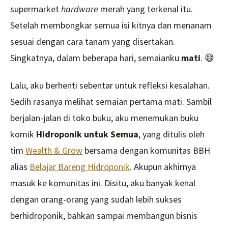
supermarket
hardware
merah yang terkenal itu.
Setelah membongkar semua isi kitnya dan menanam
sesuai dengan cara tanam yang disertakan.
Singkatnya, dalam beberapa hari, semaianku
mati
. 😅
Lalu, aku berhenti sebentar untuk refleksi kesalahan.
Sedih rasanya melihat semaian pertama mati. Sambil
berjalan-jalan di toko buku, aku menemukan buku
komik
Hidroponik untuk Semua
, yang ditulis oleh
tim
Wealth & Grow
bersama dengan komunitas BBH
alias
Belajar Bareng Hidroponik
. Akupun akhirnya
masuk ke komunitas ini. Disitu, aku banyak kenal
dengan orang-orang yang sudah lebih sukses
berhidroponik, bahkan sampai membangun bisnis