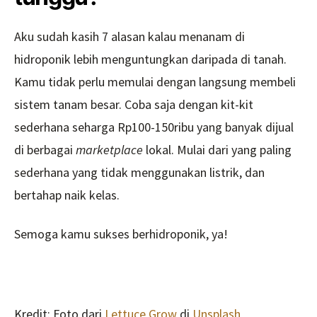
Aku sudah kasih 7 alasan kalau menanam di
hidroponik lebih menguntungkan daripada di tanah.
Kamu tidak perlu memulai dengan langsung membeli
sistem tanam besar. Coba saja dengan kit-kit
sederhana seharga Rp100-150ribu yang banyak dijual
di berbagai
marketplace
lokal. Mulai dari yang paling
sederhana yang tidak menggunakan listrik, dan
bertahap naik kelas.
Semoga kamu sukses berhidroponik, ya!
Kredit: Foto dari
Lettuce Grow
di
Unsplash