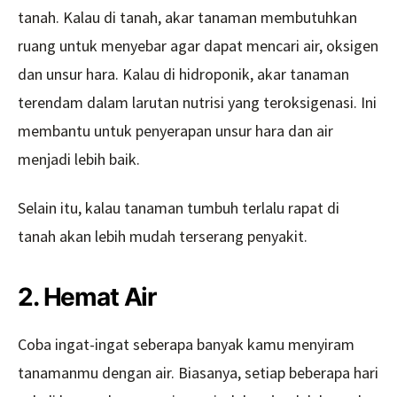
tanah. Kalau di tanah, akar tanaman membutuhkan
ruang untuk menyebar agar dapat mencari air, oksigen
dan unsur hara. Kalau di hidroponik, akar tanaman
terendam dalam larutan nutrisi yang teroksigenasi. Ini
membantu untuk penyerapan unsur hara dan air
menjadi lebih baik.
Selain itu, kalau tanaman tumbuh terlalu rapat di
tanah akan lebih mudah terserang penyakit.
2. Hemat Air
Coba ingat-ingat seberapa banyak kamu menyiram
tanamanmu dengan air. Biasanya, setiap beberapa hari