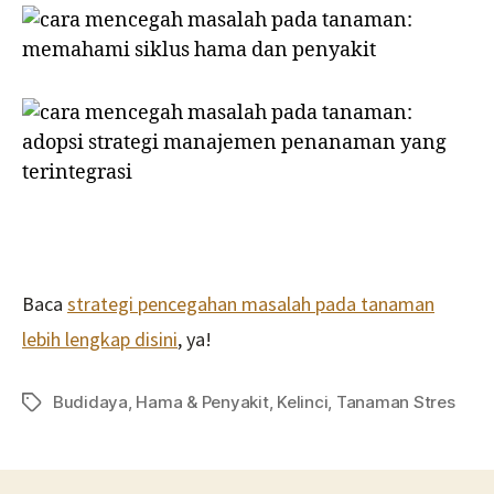
Baca
strategi pencegahan masalah pada tanaman
lebih lengkap disini
, ya!
Budidaya
,
Hama & Penyakit
,
Kelinci
,
Tanaman Stres
Tag