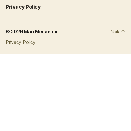
Privacy Policy
© 2026
Mari Menanam
Naik
↑
Privacy Policy