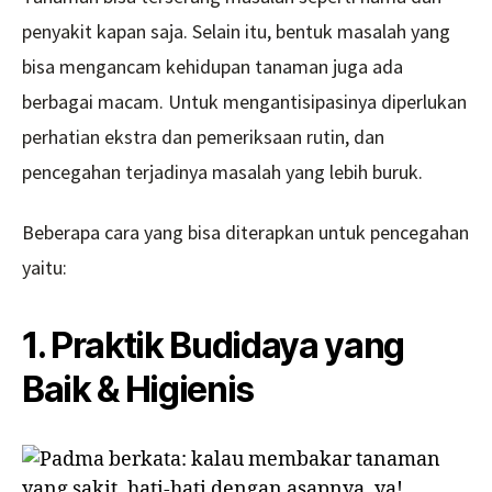
penyakit kapan saja. Selain itu, bentuk masalah yang
bisa mengancam kehidupan tanaman juga ada
berbagai macam. Untuk mengantisipasinya diperlukan
perhatian ekstra dan pemeriksaan rutin, dan
pencegahan terjadinya masalah yang lebih buruk.
Beberapa cara yang bisa diterapkan untuk pencegahan
yaitu:
1. Praktik Budidaya yang
Baik & Higienis