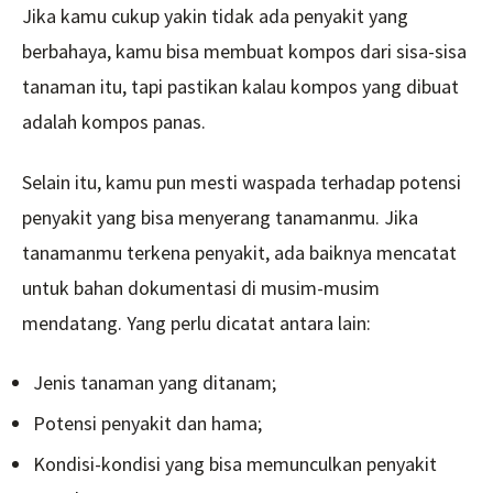
Jika kamu cukup yakin tidak ada penyakit yang
berbahaya, kamu bisa membuat kompos dari sisa-sisa
tanaman itu, tapi pastikan kalau kompos yang dibuat
adalah kompos panas.
Selain itu, kamu pun mesti waspada terhadap potensi
penyakit yang bisa menyerang tanamanmu. Jika
tanamanmu terkena penyakit, ada baiknya mencatat
untuk bahan dokumentasi di musim-musim
mendatang. Yang perlu dicatat antara lain:
Jenis tanaman yang ditanam;
Potensi penyakit dan hama;
Kondisi-kondisi yang bisa memunculkan penyakit