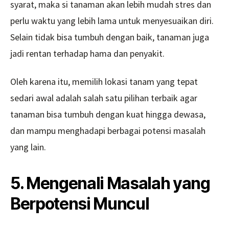
syarat, maka si tanaman akan lebih mudah stres dan
perlu waktu yang lebih lama untuk menyesuaikan diri.
Selain tidak bisa tumbuh dengan baik, tanaman juga
jadi rentan terhadap hama dan penyakit.
Oleh karena itu, memilih lokasi tanam yang tepat
sedari awal adalah salah satu pilihan terbaik agar
tanaman bisa tumbuh dengan kuat hingga dewasa,
dan mampu menghadapi berbagai potensi masalah
yang lain.
5. Mengenali Masalah yang
Berpotensi Muncul