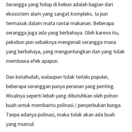
Serangga yang hidup di kebun adalah bagian dari
ekosistem alam yang sangat kompleks. Ia pun
termasuk dalam mata rantai makanan. Beberapa
serangga juga ada yang berbahaya. Oleh karena itu,
pekebun pun sebaiknya mengenali serangga mana
yang berbahaya, yang menguntungkan dan yang tidak
membawa efek apapun.
Dan ketahuilah, walaupun tidak terlalu populer,
beberapa seranggan punya peranan yang penting.
Misalnya seperti lebah yang dibutuhkan oleh pohon
buah untuk membantu polinasi / penyerbukan bunga.
Tanpa adanya polinasi, maka tidak akan ada buah
yang muncul.