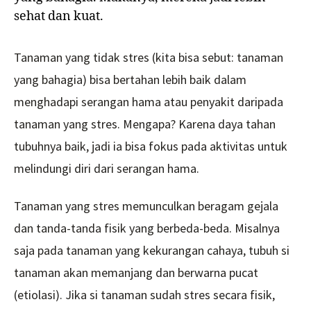
Tanaman yang tidak stres (kita bisa sebut: tanaman
yang bahagia) bisa bertahan lebih baik dalam
menghadapi serangan hama atau penyakit daripada
tanaman yang stres. Mengapa? Karena daya tahan
tubuhnya baik, jadi ia bisa fokus pada aktivitas untuk
melindungi diri dari serangan hama.
Tanaman yang stres memunculkan beragam gejala
dan tanda-tanda fisik yang berbeda-beda. Misalnya
saja pada tanaman yang kekurangan cahaya, tubuh si
tanaman akan memanjang dan berwarna pucat
(etiolasi). Jika si tanaman sudah stres secara fisik,