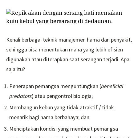
Kenali berbagai teknik manajemen hama dan penyakit,
sehingga bisa menentukan mana yang lebih efisien
digunakan atau diterapkan saat serangan terjadi. Apa
saja itu?
Penerapan pemangsa menguntungkan (
beneficial
predators
) atau pengontrol biologis;
Membangun kebun yang tidak atraktif / tidak
menarik bagi hama berbahaya; dan
Menciptakan kondisi yang membuat pemangsa