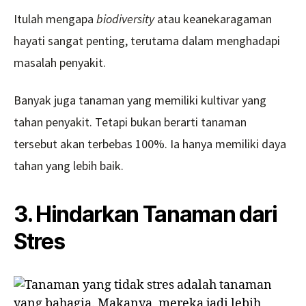
Itulah mengapa
biodiversity
atau keanekaragaman
hayati sangat penting, terutama dalam menghadapi
masalah penyakit.
Banyak juga tanaman yang memiliki kultivar yang
tahan penyakit. Tetapi bukan berarti tanaman
tersebut akan terbebas 100%. Ia hanya memiliki daya
tahan yang lebih baik.
3. Hindarkan Tanaman dari
Stres