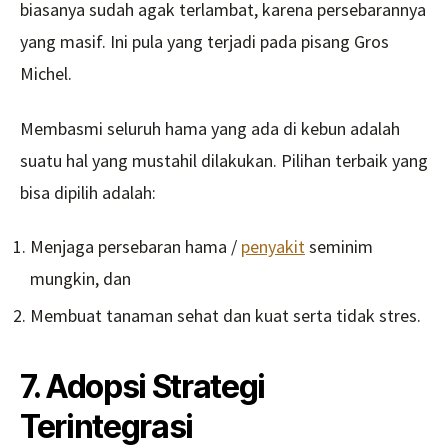
biasanya sudah agak terlambat, karena persebarannya
yang masif. Ini pula yang terjadi pada pisang Gros
Michel.
Membasmi seluruh hama yang ada di kebun adalah
suatu hal yang mustahil dilakukan. Pilihan terbaik yang
bisa dipilih adalah:
Menjaga persebaran hama /
penyakit
seminim
mungkin, dan
Membuat tanaman sehat dan kuat serta tidak stres.
7. Adopsi Strategi
Terintegrasi