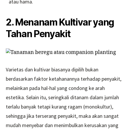
atau hama.
2. Menanam Kultivar yang
Tahan Penyakit
Varietas dan kultivar biasanya dipilih bukan
berdasarkan faktor ketahanannya terhadap penyakit,
melainkan pada hal-hal yang condong ke arah
estetika. Selain itu, seringkali ditanam dalam jumlah
terlalu banyak tetapi kurang ragam (monokultur),
sehingga jika terserang penyakit, maka akan sangat
mudah menyebar dan menimbulkan kerusakan yang