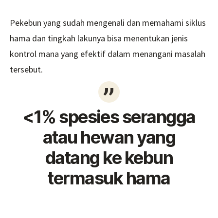
Pekebun yang sudah mengenali dan memahami siklus
hama dan tingkah lakunya bisa menentukan jenis
kontrol mana yang efektif dalam menangani masalah
tersebut.
<1% spesies serangga
atau hewan yang
datang ke kebun
termasuk hama