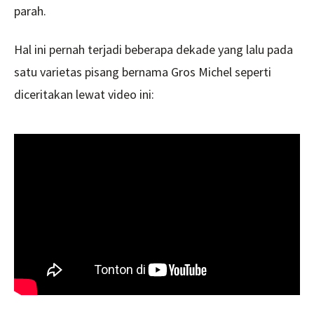
parah.
Hal ini pernah terjadi beberapa dekade yang lalu pada
satu varietas pisang bernama Gros Michel seperti
diceritakan lewat video ini: