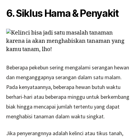
6. Siklus Hama & Penyakit
Beberapa pekebun sering mengalami serangan hewan
dan menganggapnya serangan dalam satu malam.
Pada kenyataannya, beberapa hewan butuh waktu
berhari-hari atau beberapa minggu untuk berkembang
biak hingga mencapai jumlah tertentu yang dapat
menghabisi tanaman dalam waktu singkat.
Jika penyerangnnya adalah kelinci atau tikus tanah,