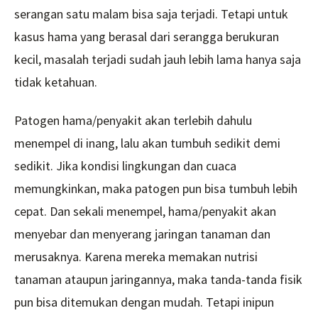
serangan satu malam bisa saja terjadi. Tetapi untuk
kasus hama yang berasal dari serangga berukuran
kecil, masalah terjadi sudah jauh lebih lama hanya saja
tidak ketahuan.
Patogen hama/penyakit akan terlebih dahulu
menempel di inang, lalu akan tumbuh sedikit demi
sedikit. Jika kondisi lingkungan dan cuaca
memungkinkan, maka patogen pun bisa tumbuh lebih
cepat. Dan sekali menempel, hama/penyakit akan
menyebar dan menyerang jaringan tanaman dan
merusaknya. Karena mereka memakan nutrisi
tanaman ataupun jaringannya, maka tanda-tanda fisik
pun bisa ditemukan dengan mudah. Tetapi inipun