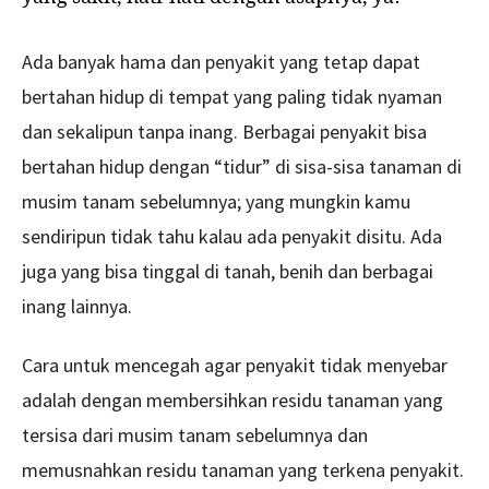
Ada banyak hama dan penyakit yang tetap dapat
bertahan hidup di tempat yang paling tidak nyaman
dan sekalipun tanpa inang. Berbagai penyakit bisa
bertahan hidup dengan “tidur” di sisa-sisa tanaman di
musim tanam sebelumnya; yang mungkin kamu
sendiripun tidak tahu kalau ada penyakit disitu. Ada
juga yang bisa tinggal di tanah, benih dan berbagai
inang lainnya.
Cara untuk mencegah agar penyakit tidak menyebar
adalah dengan membersihkan residu tanaman yang
tersisa dari musim tanam sebelumnya dan
memusnahkan residu tanaman yang terkena penyakit.