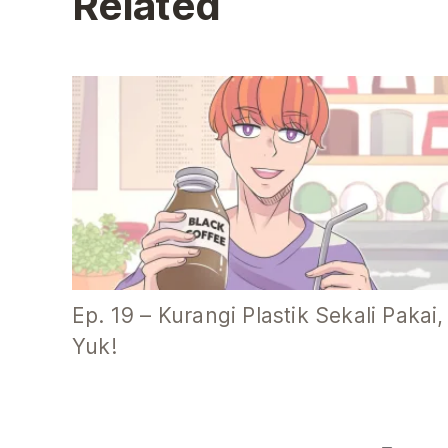
Related
Ep. 19 – Kurangi Plastik Sekali Pakai,
Yuk!