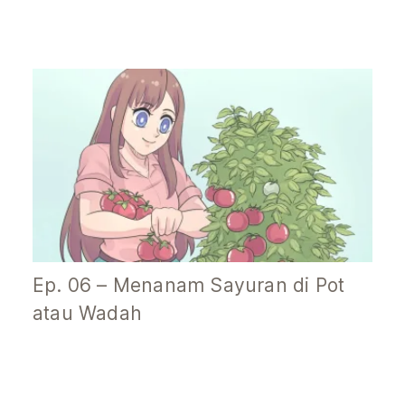
Ep. 06 – Menanam Sayuran di Pot
atau Wadah