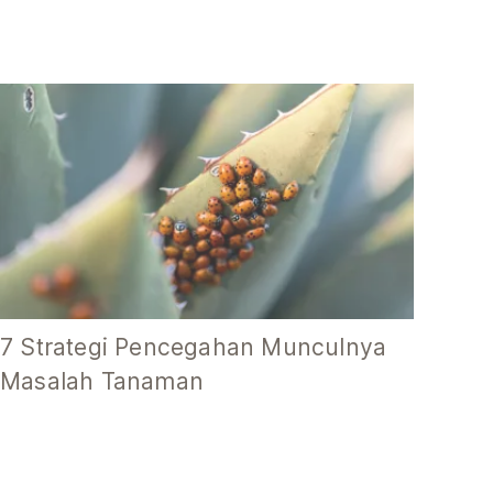
7 Strategi Pencegahan Munculnya
Masalah Tanaman