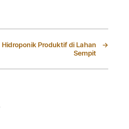
Hidroponik Produktif di Lahan
→
Sempit