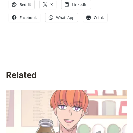
Reddit
X
LinkedIn
Facebook
WhatsApp
Cetak
Related