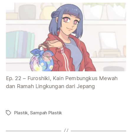
Ep. 22 – Furoshiki, Kain Pembungkus Mewah
dan Ramah Lingkungan dari Jepang
Plastik
,
Sampah Plastik
Tag