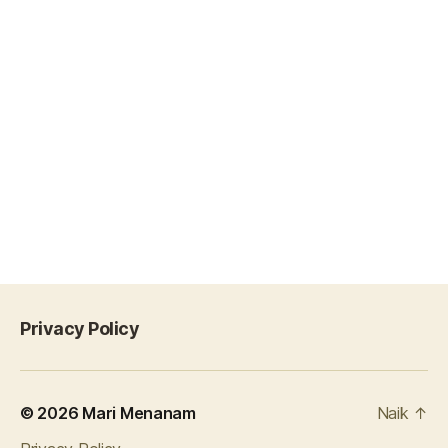
Privacy Policy
© 2026
Mari Menanam
Naik
↑