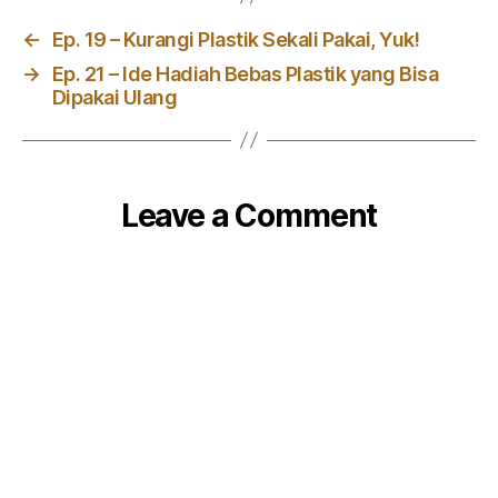
←
Ep. 19 – Kurangi Plastik Sekali Pakai, Yuk!
→
Ep. 21 – Ide Hadiah Bebas Plastik yang Bisa
Dipakai Ulang
Leave a Comment