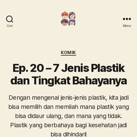
Cari
Menu
Mari
Menanam
Kategori
KOMIK
Ep. 20 – 7 Jenis Plastik
dan Tingkat Bahayanya
Dengan mengenal jenis-jenis plastik, kita jadi
bisa memilih dan memilah mana plastik yang
bisa didaur ulang, dan mana yang tidak.
Plastik yang berbahaya bagi kesehatan jadi
bisa dihindari!