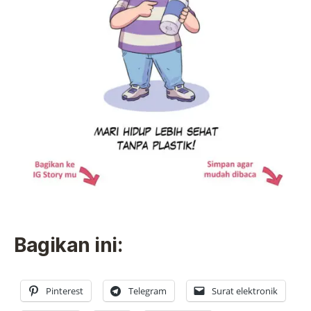
Bagikan ini:
Pinterest
Telegram
Surat elektronik